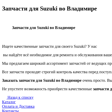
Запчасти для Suzuki во Владимире
Запчасти для Suzuki во Владимире
Ищете качественные запчасти для своего Suzuki? У нас
вы найдёте всё необходимое для ремонта и обслуживания ваше
Мы предлагаем широкий ассортимент запчастей от ведущих прои
Все запчасти проходят строгий контроль качества перед посту
Заказать запчасти для Suzuki во Владимире
очень просто. В
Не упустите возможность приобрести качественные
запчасти д
Назад к списку
Каталог
Оплата и Доставка
Контакты