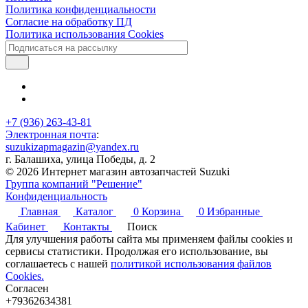
Политика конфиденциальности
Согласие на обработку ПД
Политика использования Cookies
+7 (936) 263-43-81
Электронная почта
:
suzukizapmagazin@yandex.ru
г. Балашиха, улица Победы, д. 2
© 2026 Интернет магазин автозапчастей Suzuki
Группа компаний "Решение"
Конфиденциальность
Главная
Каталог
0
Корзина
0
Избранные
Кабинет
Контакты
Поиск
Для улучшения работы сайта мы применяем файлы cookies и
сервисы статистики. Продолжая его использование, вы
соглашаетесь с нашей
политикой использования файлов
Cookies.
Согласен
+79362634381