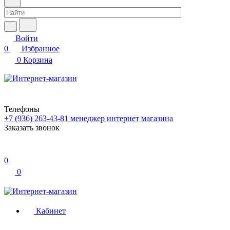
Войти
0
Избранное
0
Корзина
Телефоны
+7 (936) 263-43-81
менеджер интернет магазина
Заказать звонок
0
0
Кабинет