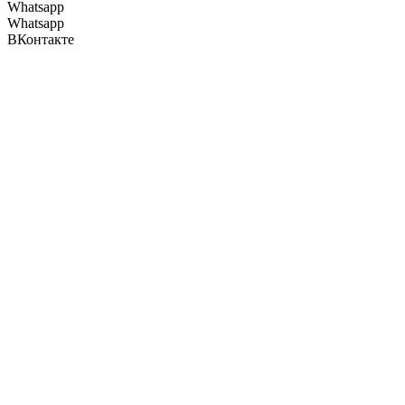
Whatsapp
Whatsapp
ВКонтакте