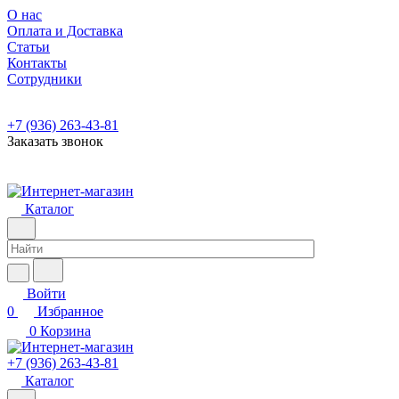
О нас
Оплата и Доставка
Статьи
Контакты
Сотрудники
+7 (936) 263-43-81
Заказать звонок
Каталог
Войти
0
Избранное
0
Корзина
+7 (936) 263-43-81
Каталог