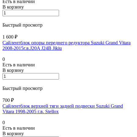
Есть в наличии
В корзину
Быстрый просмотр
1 600 ₽
Сайлентблок опоры переднего редуктора Suzuki Grand Vitara
2008-2015г.в.J20A J24B Jikiu
0
Есть в наличии
В корзину
Быстрый просмотр
700 ₽
Сайлентблок верхней тяги задней подвески Suzuki Grand
Vitara 1998-2005 г.в. Stellox
0
Есть в наличии
В корзину