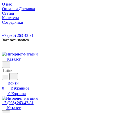
О нас
Оплата и Доставка
Статьи
Контакты
Сотрудники
+7 (936) 263-43-81
Заказать звонок
Каталог
Войти
0
Избранное
0
Корзина
+7 (936) 263-43-81
Каталог