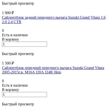
Быстрый просмотр
1 900 ₽
Сайлентблок задний переднего рычага Suzuki Grand Vitara 1.6
2.0 2.4 CTR
0
Есть в наличии
В корзину
Быстрый просмотр
1 500 ₽
Сайлентблок передний переднего рычага Suzuki Grand Vitara
2005-2015г.в. M16A J20A J24B Jikiu
0
Есть в наличии
В корзину
Быстрый просмотр