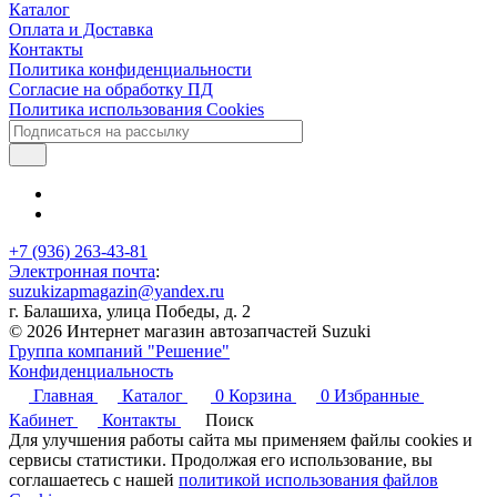
Каталог
Оплата и Доставка
Контакты
Политика конфиденциальности
Согласие на обработку ПД
Политика использования Cookies
+7 (936) 263-43-81
Электронная почта
:
suzukizapmagazin@yandex.ru
г. Балашиха, улица Победы, д. 2
© 2026 Интернет магазин автозапчастей Suzuki
Группа компаний "Решение"
Конфиденциальность
Главная
Каталог
0
Корзина
0
Избранные
Кабинет
Контакты
Поиск
Для улучшения работы сайта мы применяем файлы cookies и
сервисы статистики. Продолжая его использование, вы
соглашаетесь с нашей
политикой использования файлов