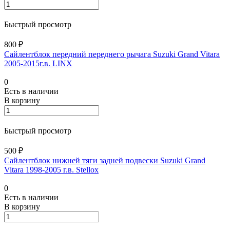
Быстрый просмотр
800 ₽
Сайлентблок передний переднего рычага Suzuki Grand Vitara
2005-2015г.в. LINX
0
Есть в наличии
В корзину
Быстрый просмотр
500 ₽
Сайлентблок нижней тяги задней подвески Suzuki Grand
Vitara 1998-2005 г.в. Stellox
0
Есть в наличии
В корзину