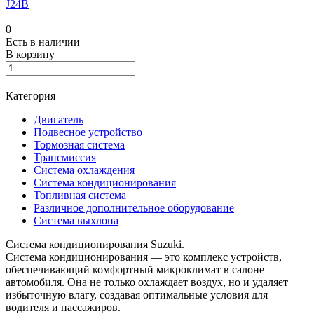
J24B
0
Есть в наличии
В корзину
Категория
Двигатель
Подвесное устройство
Тормозная система
Трансмиссия
Система охлаждения
Система кондиционирования
Топливная система
Различное дополнительное оборудование
Система выхлопа
Система кондиционирования Suzuki.
Система кондиционирования — это комплекс устройств,
обеспечивающий комфортный микроклимат в салоне
автомобиля. Она не только охлаждает воздух, но и удаляет
избыточную влагу, создавая оптимальные условия для
водителя и пассажиров.