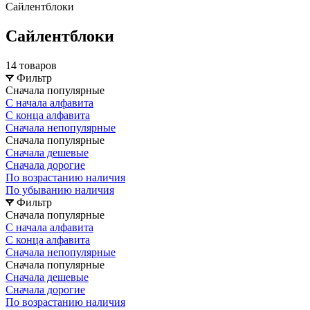
Сайлентблоки
Сайлентблоки
14 товаров
Фильтр
Сначала популярные
С начала алфавита
С конца алфавита
Сначала непопулярные
Сначала популярные
Сначала дешевые
Сначала дорогие
По возрастанию наличия
По убыванию наличия
Фильтр
Сначала популярные
С начала алфавита
С конца алфавита
Сначала непопулярные
Сначала популярные
Сначала дешевые
Сначала дорогие
По возрастанию наличия