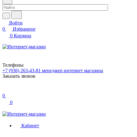
Войти
0
Избранное
0
Корзина
Телефоны
+7 (936) 263-43-81
менеджер интернет магазина
Заказать звонок
0
0
Кабинет