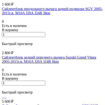
1 600 ₽
Сайлентблок продольного рычага задней подвески SGV 2005-
2015г.в. M16A J20A J24B Jikiu
0
Есть в наличии
В корзину
Быстрый просмотр
2 800 ₽
Сайлентблок задний переднего рычага Suzuki Grand Vitara
2005-2015г.в. M16A J20A J24B Jikiu
0
Есть в наличии
В корзину
Быстрый просмотр
5 600 ₽