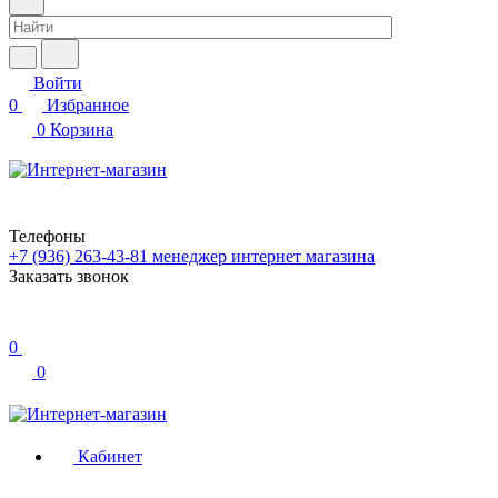
Войти
0
Избранное
0
Корзина
Телефоны
+7 (936) 263-43-81
менеджер интернет магазина
Заказать звонок
0
0
Кабинет