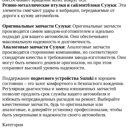
Резино-металлические втулки и сайлентблоки Сузуки
: Эти
элементы смягчают удары и вибрации, передаваемые от
дороги к кузову автомобиля.
Оригинальные запчасти Сузуки:
Оригинальные запчасти
производятся самим заводом-изготовителем и идеально
подходят для вашего автомобиля. Они обеспечивают
максимальную надежность и долговечность.
Аналоговые запчасти Сузуки
: Аналоговые запчасти
производятся сторонними компаниями, но соответствуют
стандартам качества и требованиям завода-изготовителя. Они
могут быть немного дешевле оригиналов, но при этом
сохраняют высокий уровень надежности.
Поддержание
подвесного устройства Suzuki
в хорошем
состоянии – это залог комфортного и безопасного вождения.
Регулярная диагностика и замена изношенных запчастей
позволят продлить срок службы вашего автомобиля и
избежать непредвиденных расходов на ремонт. Выбирайте
качественные запчасти, будь то оригинальные или
аналоговые, и доверяйте установку профессионалам, чтобы
быть уверенными в надежности своего автомобиля.
Категория