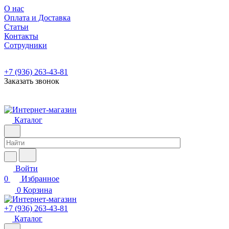
О нас
Оплата и Доставка
Статьи
Контакты
Сотрудники
+7 (936) 263-43-81
Заказать звонок
Каталог
Войти
0
Избранное
0
Корзина
+7 (936) 263-43-81
Каталог