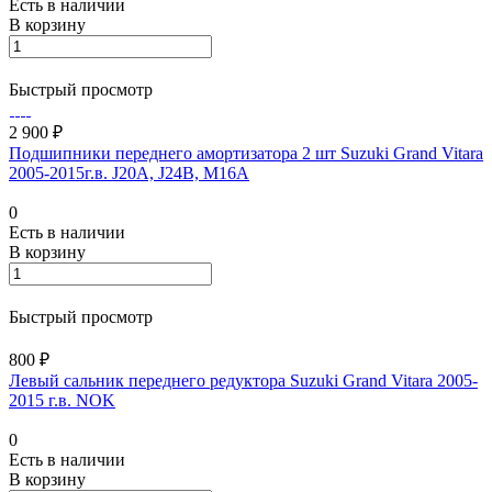
Есть в наличии
В корзину
Быстрый просмотр
2 900 ₽
Подшипники переднего амортизатора 2 шт Suzuki Grand Vitara
2005-2015г.в. J20A, J24B, M16A
0
Есть в наличии
В корзину
Быстрый просмотр
800 ₽
Левый сальник переднего редуктора Suzuki Grand Vitara 2005-
2015 г.в. NOK
0
Есть в наличии
В корзину