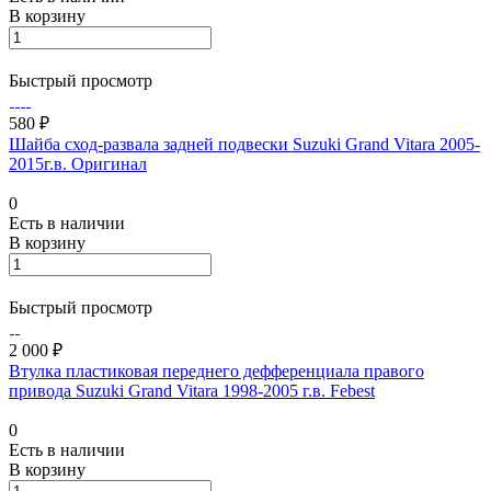
В корзину
Быстрый просмотр
580 ₽
Шайба сход-развала задней подвески Suzuki Grand Vitara 2005-
2015г.в. Оригинал
0
Есть в наличии
В корзину
Быстрый просмотр
2 000 ₽
Втулка пластиковая переднего дефференциала правого
привода Suzuki Grand Vitara 1998-2005 г.в. Febest
0
Есть в наличии
В корзину