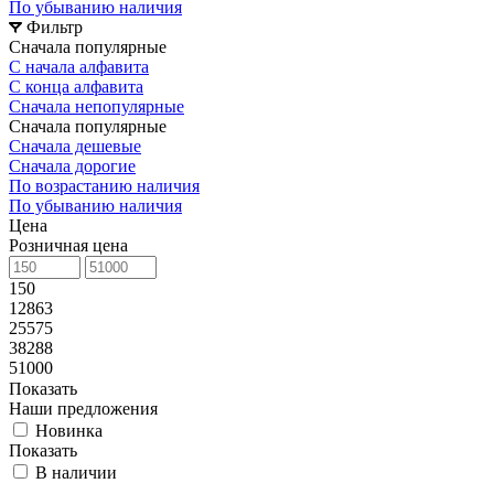
По убыванию наличия
Фильтр
Сначала популярные
С начала алфавита
С конца алфавита
Сначала непопулярные
Сначала популярные
Сначала дешевые
Сначала дорогие
По возрастанию наличия
По убыванию наличия
Цена
Розничная цена
150
12863
25575
38288
51000
Показать
Наши предложения
Новинка
Показать
В наличии