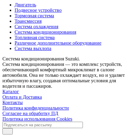
Двигатель
Подвесное устройство
Тормозная система
Трансмиссия
Система охлаждения
Система кондиционирования
Топливная система
Различное дополнительное оборудование
Система выхлопа
Система кондиционирования Suzuki.
Система кондиционирования — это комплекс устройств,
обеспечивающий комфортный микроклимат в салоне
автомобиля. Она не только охлаждает воздух, но и удаляет
избыточную влагу, создавая оптимальные условия для
водителя и пассажиров.
Каталог
Оплата и Доставка
Контакты
Политика конфиденциальности
Согласие на обработку ПД
Политика использования Cookies