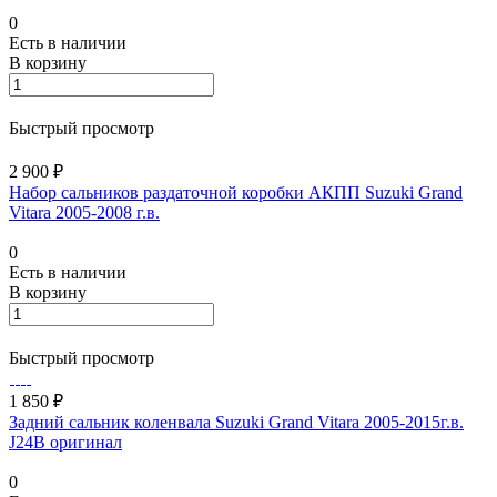
0
Есть в наличии
В корзину
Быстрый просмотр
2 900 ₽
Набор сальников раздаточной коробки АКПП Suzuki Grand
Vitara 2005-2008 г.в.
0
Есть в наличии
В корзину
Быстрый просмотр
1 850 ₽
Задний сальник коленвала Suzuki Grand Vitara 2005-2015г.в.
J24B оригинал
0