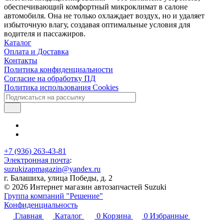
обеспечивающий комфортный микроклимат в салоне
автомобиля. Она не только охлаждает воздух, но и удаляет
избыточную влагу, создавая оптимальные условия для
водителя и пассажиров.
Каталог
Оплата и Доставка
Контакты
Политика конфиденциальности
Согласие на обработку ПД
Политика использования Cookies
+7 (936) 263-43-81
Электронная почта
:
suzukizapmagazin@yandex.ru
г. Балашиха, улица Победы, д. 2
© 2026 Интернет магазин автозапчастей Suzuki
Группа компаний "Решение"
Конфиденциальность
Главная
Каталог
0
Корзина
0
Избранные