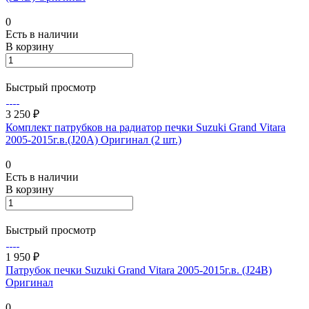
0
Есть в наличии
В корзину
Быстрый просмотр
3 250 ₽
Комплект патрубков на радиатор печки Suzuki Grand Vitara
2005-2015г.в.(J20A) Оригинал (2 шт.)
0
Есть в наличии
В корзину
Быстрый просмотр
1 950 ₽
Патрубок печки Suzuki Grand Vitara 2005-2015г.в. (J24B)
Оригинал
0