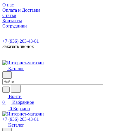
О нас
Оплата и Доставка
Статьи
Контакты
Сотрудники
+7 (936) 263-43-81
Заказать звонок
Каталог
Войти
0
Избранное
0
Корзина
+7 (936) 263-43-81
Каталог