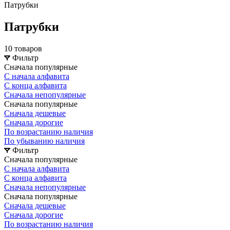
Патрубки
Патрубки
10 товаров
Фильтр
Сначала популярные
С начала алфавита
С конца алфавита
Сначала непопулярные
Сначала популярные
Сначала дешевые
Сначала дорогие
По возрастанию наличия
По убыванию наличия
Фильтр
Сначала популярные
С начала алфавита
С конца алфавита
Сначала непопулярные
Сначала популярные
Сначала дешевые
Сначала дорогие
По возрастанию наличия