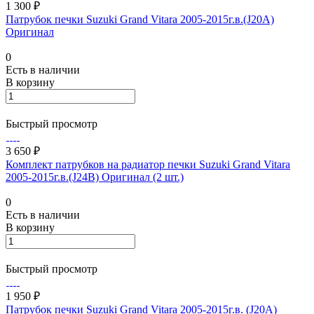
1 300 ₽
Патрубок печки Suzuki Grand Vitara 2005-2015г.в.(J20A)
Оригинал
0
Есть в наличии
В корзину
Быстрый просмотр
3 650 ₽
Комплект патрубков на радиатор печки Suzuki Grand Vitara
2005-2015г.в.(J24B) Оригинал (2 шт.)
0
Есть в наличии
В корзину
Быстрый просмотр
1 950 ₽
Патрубок печки Suzuki Grand Vitara 2005-2015г.в. (J20A)