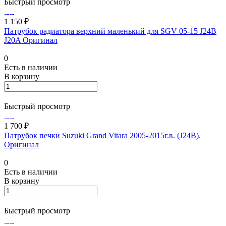
Быстрый просмотр
1 150 ₽
Патрубок радиатора верхний маленький для SGV 05-15 J24B
J20A Оригинал
0
Есть в наличии
В корзину
Быстрый просмотр
1 700 ₽
Патрубок печки Suzuki Grand Vitara 2005-2015г.в. (J24B).
Оригинал
0
Есть в наличии
В корзину
Быстрый просмотр