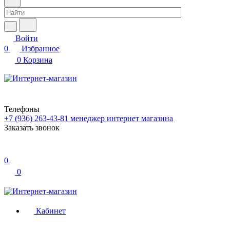
Войти
0
Избранное
0
Корзина
Телефоны
+7 (936) 263-43-81
менеджер интернет магазина
Заказать звонок
0
0
Кабинет