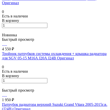
Оригинал
0
Есть в наличии
В корзину
Новинка
Быстрый просмотр
4 550 ₽
Тройник патрубков системы охлаждения + крышка радиатора
для SGV 05-15 M16A J20A J24B Оригинал
0
Есть в наличии
В корзину
Быстрый просмотр
1 950 ₽
Патрубок радиатора верхний Suzuki Grand Vitara 2005-2015г.в.
(J24B) Оригинал