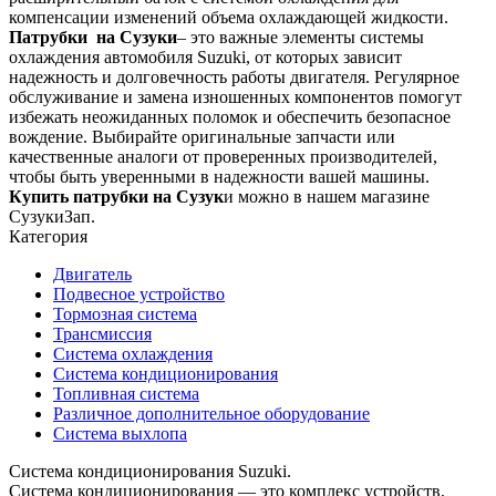
компенсации изменений объема охлаждающей жидкости.
Патрубки на Сузуки
– это важные элементы системы
охлаждения автомобиля Suzuki, от которых зависит
надежность и долговечность работы двигателя. Регулярное
обслуживание и замена изношенных компонентов помогут
избежать неожиданных поломок и обеспечить безопасное
вождение. Выбирайте оригинальные запчасти или
качественные аналоги от проверенных производителей,
чтобы быть уверенными в надежности вашей машины.
Купить патрубки на Сузук
и можно в нашем магазине
СузукиЗап.
Категория
Двигатель
Подвесное устройство
Тормозная система
Трансмиссия
Система охлаждения
Система кондиционирования
Топливная система
Различное дополнительное оборудование
Система выхлопа
Система кондиционирования Suzuki.
Система кондиционирования — это комплекс устройств,